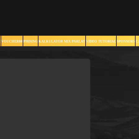
E
VOUCHER88
PHISING
KALKULATOR MIX PARLAY
VIDEO TUTORIAL
SPONSORS
C